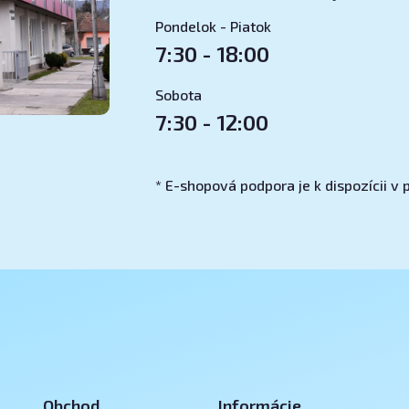
Pondelok - Piatok
7:30 - 18:00
Sobota
7:30 - 12:00
* E-shopová podpora je k dispozícii 
Obchod
Informácie