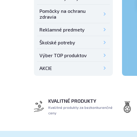
Pomôcky na ochranu
zdravia
Reklamné predmety
Školské potreby
Výber TOP produktov
AKCIE
KVALITNÉ PRODUKTY
Kvalitné produkty za bezkonkurenčné
ceny