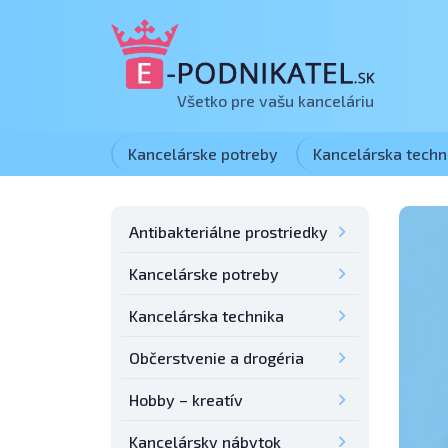
Všetko pre vašu kanceláriu
Kancelárske potreby
Kancelárska techn
Antibakteriálne prostriedky
Kancelárske potreby
Kancelárska technika
Občerstvenie a drogéria
Hobby – kreatív
Kancelársky nábytok