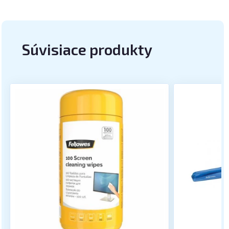
Súvisiace produkty