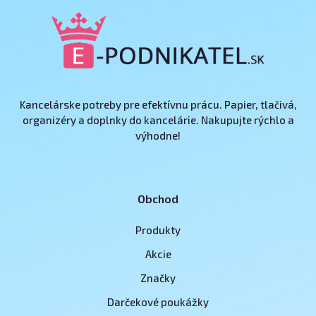
Kancelárske potreby pre efektívnu prácu. Papier, tlačivá,
organizéry a doplnky do kancelárie. Nakupujte rýchlo a
výhodne!
Obchod
Produkty
Akcie
Značky
Darčekové poukážky