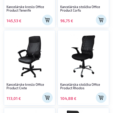
Kancelárske kreslo Office
Kancelárska stolička Office
Product Tenerife
Product Corfu
145,53 €
96,75 €
Kancelárske kreslo Office
Kancelárska stolička Office
Product Crete
Product Rhodos
113,01 €
104,88 €