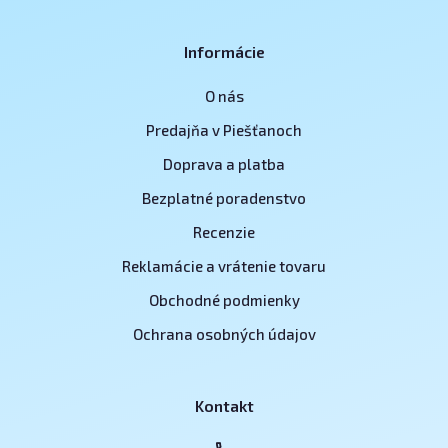
Informácie
O nás
Predajňa v Piešťanoch
Doprava a platba
Bezplatné poradenstvo
Recenzie
Reklamácie a vrátenie tovaru
Obchodné podmienky
Ochrana osobných údajov
Kontakt