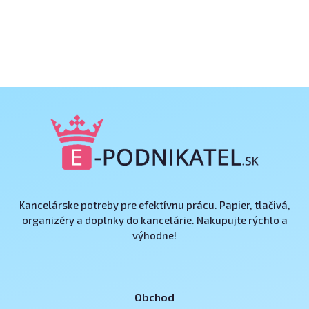
Kancelárske potreby pre efektívnu prácu. Papier, tlačivá,
organizéry a doplnky do kancelárie. Nakupujte rýchlo a
výhodne!
Obchod